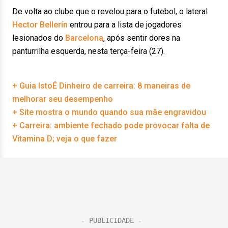
De volta ao clube que o revelou para o futebol, o lateral
Hector Bellerín
entrou para a lista de jogadores
lesionados do
Barcelona
, após sentir dores na
panturrilha esquerda, nesta terça-feira (27).
+ Guia IstoÉ Dinheiro de carreira: 8 maneiras de
melhorar seu desempenho
+ Site mostra o mundo quando sua mãe engravidou
+ Carreira: ambiente fechado pode provocar falta de
Vitamina D; veja o que fazer