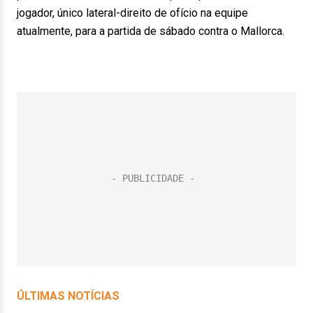
jogador, único lateral-direito de ofício na equipe
atualmente, para a partida de sábado contra o Mallorca.