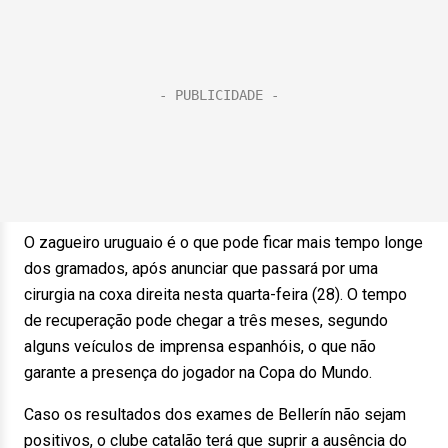
O zagueiro uruguaio é o que pode ficar mais tempo longe
dos gramados, após anunciar que passará por uma
cirurgia na coxa direita nesta quarta-feira (28). O tempo
de recuperação pode chegar a três meses, segundo
alguns veículos de imprensa espanhóis, o que não
garante a presença do jogador na Copa do Mundo.
Caso os resultados dos exames de Bellerín não sejam
positivos, o clube catalão terá que suprir a ausência do