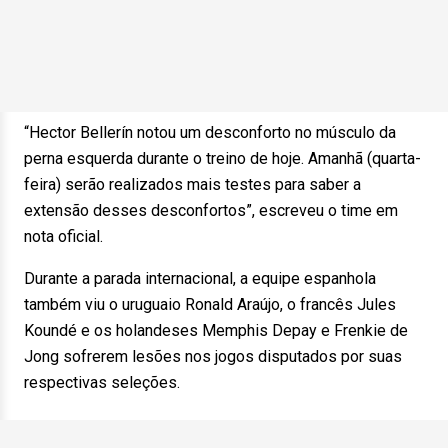
“Hector Bellerín notou um desconforto no músculo da
perna esquerda durante o treino de hoje. Amanhã (quarta-
feira) serão realizados mais testes para saber a
extensão desses desconfortos”, escreveu o time em
nota oficial.
Durante a parada internacional, a equipe espanhola
também viu o uruguaio Ronald Araújo, o francês Jules
Koundé e os holandeses Memphis Depay e Frenkie de
Jong sofrerem lesões nos jogos disputados por suas
respectivas seleções.