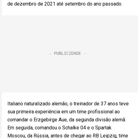
de dezembro de 2021 até setembro do ano passado.
Italiano naturalizado alemão, o treinador de 37 anos teve
sua primeira experiência em um time profissional ao
comandar o Erzgebirge Aue, da segunda divisão alemã.
Em seguida, comandou o Schalke 04 e o Spartak
Moscou, da Rússia, antes de chegar ao RB Leipzig, time