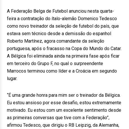
A Federação Belga de Futebol anunciou nesta quarta-
feira a contratação do ítalo-alemão Domenico Tedesco
como novo treinador da seleção de futebol do país, que
estava sem técnico desde a demissão do espanhol
Roberto Martínez, agora comandante da seleção
portuguesa, após o fracasso na Copa do Mundo do Catar.
A Bélgica foi eliminada ainda na primeira fase após ficar
em terceiro do Grupo F, no qual o surpreendente
Marrocos terminou como líder e a Croácia em segundo
lugar.
“É uma grande honra para mim ser o treinador da Bélgica.
Eu estou ansioso por esse desafio, estou extremamente
motivado. Eu estou com um excelente sentimento desde
as primeiras conversas que tive com a Federação”,
afirmou Tedesco, que dirigiu o RB Leipzig, da Alemanha,