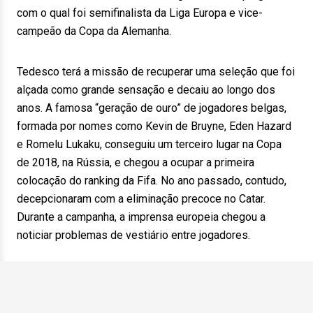
com o qual foi semifinalista da Liga Europa e vice-
campeão da Copa da Alemanha.
Tedesco terá a missão de recuperar uma seleção que foi
alçada como grande sensação e decaiu ao longo dos
anos. A famosa “geração de ouro” de jogadores belgas,
formada por nomes como Kevin de Bruyne, Eden Hazard
e Romelu Lukaku, conseguiu um terceiro lugar na Copa
de 2018, na Rússia, e chegou a ocupar a primeira
colocação do ranking da Fifa. No ano passado, contudo,
decepcionaram com a eliminação precoce no Catar.
Durante a campanha, a imprensa europeia chegou a
noticiar problemas de vestiário entre jogadores.