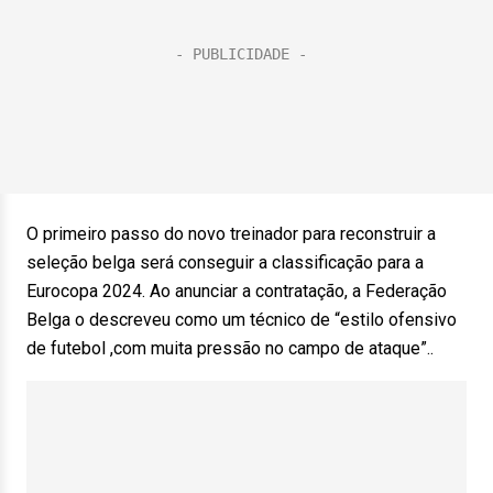
O primeiro passo do novo treinador para reconstruir a
seleção belga será conseguir a classificação para a
Eurocopa 2024. Ao anunciar a contratação, a Federação
Belga o descreveu como um técnico de “estilo ofensivo
de futebol ,com muita pressão no campo de ataque”..