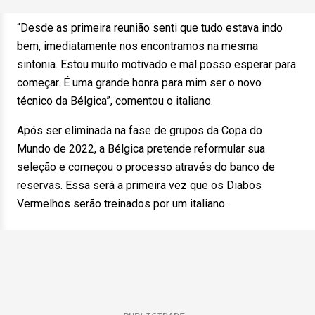
“Desde as primeira reunião senti que tudo estava indo
bem, imediatamente nos encontramos na mesma
sintonia. Estou muito motivado e mal posso esperar para
começar. É uma grande honra para mim ser o novo
técnico da Bélgica”, comentou o italiano.
Após ser eliminada na fase de grupos da Copa do
Mundo de 2022, a Bélgica pretende reformular sua
seleção e começou o processo através do banco de
reservas. Essa será a primeira vez que os Diabos
Vermelhos serão treinados por um italiano.