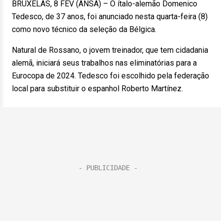
BRUXELAS, 8 FEV (ANSA) – O ítalo-alemão Domenico
Tedesco, de 37 anos, foi anunciado nesta quarta-feira (8)
como novo técnico da seleção da Bélgica.
Natural de Rossano, o jovem treinador, que tem cidadania
alemã, iniciará seus trabalhos nas eliminatórias para a
Eurocopa de 2024. Tedesco foi escolhido pela federação
local para substituir o espanhol Roberto Martínez.