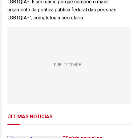
LGBTQIA+. É um marco porque compõe o maior
orçamento da política pública federal das pessoas
LGBTQIA+”, completou a secretária.