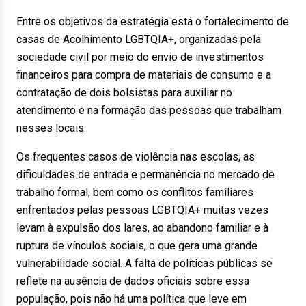
Entre os objetivos da estratégia está o fortalecimento de
casas de Acolhimento LGBTQIA+, organizadas pela
sociedade civil por meio do envio de investimentos
financeiros para compra de materiais de consumo e a
contratação de dois bolsistas para auxiliar no
atendimento e na formação das pessoas que trabalham
nesses locais.
Os frequentes casos de violência nas escolas, as
dificuldades de entrada e permanência no mercado de
trabalho formal, bem como os conflitos familiares
enfrentados pelas pessoas LGBTQIA+ muitas vezes
levam à expulsão dos lares, ao abandono familiar e à
ruptura de vínculos sociais, o que gera uma grande
vulnerabilidade social. A falta de políticas públicas se
reflete na ausência de dados oficiais sobre essa
população, pois não há uma política que leve em