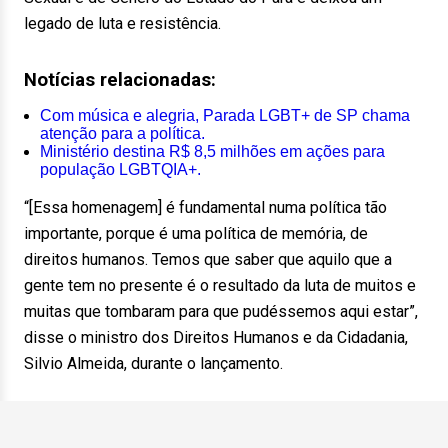
legado de luta e resistência.
Notícias relacionadas:
Com música e alegria, Parada LGBT+ de SP chama
atenção para a política.
Ministério destina R$ 8,5 milhões em ações para
população LGBTQIA+.
“[Essa homenagem] é fundamental numa política tão
importante, porque é uma política de memória, de
direitos humanos. Temos que saber que aquilo que a
gente tem no presente é o resultado da luta de muitos e
muitas que tombaram para que pudéssemos aqui estar”,
disse o ministro dos Direitos Humanos e da Cidadania,
Silvio Almeida, durante o lançamento.