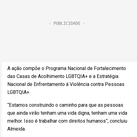
A ação compõe o Programa Nacional de Fortalecimento
das Casas de Acolhimento LGBTQIA+ e a Estratégia
Nacional de Enfrentamento à Violência contra Pessoas
LGBTQIA+.
“Estamos construindo o caminho para que as pessoas
que ainda virão tenham uma vida digna, tenham uma vida
melhor. Isso é trabalhar com direitos humanos”, concluiu
Almeida.