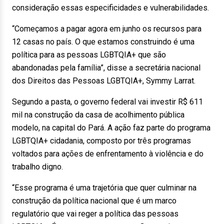
consideração essas especificidades e vulnerabilidades.
“Começamos a pagar agora em junho os recursos para
12 casas no país. O que estamos construindo é uma
política para as pessoas LGBTQIA+ que são
abandonadas pela família”, disse a secretária nacional
dos Direitos das Pessoas LGBTQIA+, Symmy Larrat.
Segundo a pasta, o governo federal vai investir R$ 611
mil na construção da casa de acolhimento pública
modelo, na capital do Pará. A ação faz parte do programa
LGBTQIA+ cidadania, composto por três programas
voltados para ações de enfrentamento à violência e do
trabalho digno.
“Esse programa é uma trajetória que quer culminar na
construção da política nacional que é um marco
regulatório que vai reger a política das pessoas