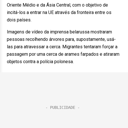
Oriente Médio e da Ásia Central, com o objetivo de
incitá-los a entrar na UE através da fronteira entre os
dois países.
Imagens de vídeo da imprensa belarussa mostraram
pessoas recolhendo árvores para, supostamente, usá-
las para atravessar a cerca. Migrantes tentaram forçar a
passagem por uma cerca de arames farpados e atiraram
objetos contra a polícia polonesa.