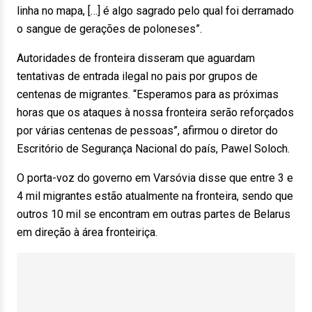
linha no mapa, […] é algo sagrado pelo qual foi derramado
o sangue de gerações de poloneses”.
Autoridades de fronteira disseram que aguardam
tentativas de entrada ilegal no pais por grupos de
centenas de migrantes. “Esperamos para as próximas
horas que os ataques à nossa fronteira serão reforçados
por várias centenas de pessoas”, afirmou o diretor do
Escritório de Segurança Nacional do país, Pawel Soloch.
O porta-voz do governo em Varsóvia disse que entre 3 e
4 mil migrantes estão atualmente na fronteira, sendo que
outros 10 mil se encontram em outras partes de Belarus
em direção à área fronteiriça.