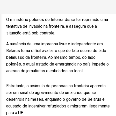
O ministério polonês do Interior disse ter reprimido uma
tentativa de invasão na fronteira, e assegura que a
situação está sob controle.
A ausência de uma imprensa livre e independente em
Belarus torna difícil avaliar o que de fato ocorre do lado
belarusso da fronteira. Ao mesmo tempo, do lado
polonês, o atual estado de emergência no país impede o
acesso de jornalistas e entidades ao local.
Entretanto, o acúmulo de pessoas na fronteira aparenta
ser um sinal do agravamento de uma crise que se
desenrola há meses, enquanto o governo de Belarus é
acusado de incentivar refugiados a migrarem ilegalmente
para a UE.