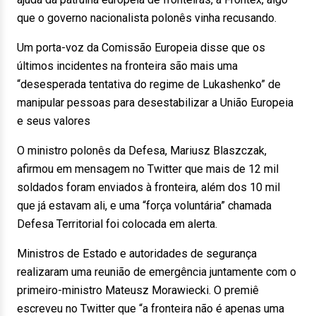
que o governo nacionalista polonês vinha recusando.
Um porta-voz da Comissão Europeia disse que os
últimos incidentes na fronteira são mais uma
“desesperada tentativa do regime de Lukashenko” de
manipular pessoas para desestabilizar a União Europeia
e seus valores
O ministro polonês da Defesa, Mariusz Blaszczak,
afirmou em mensagem no Twitter que mais de 12 mil
soldados foram enviados à fronteira, além dos 10 mil
que já estavam ali, e uma “força voluntária” chamada
Defesa Territorial foi colocada em alerta.
Ministros de Estado e autoridades de segurança
realizaram uma reunião de emergência juntamente com o
primeiro-ministro Mateusz Morawiecki. O premiê
escreveu no Twitter que “a fronteira não é apenas uma