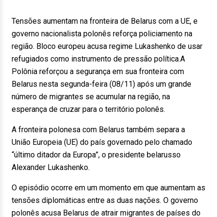
Tensões aumentam na fronteira de Belarus com a UE, e
governo nacionalista polonês reforça policiamento na
região. Bloco europeu acusa regime Lukashenko de usar
refugiados como instrumento de pressão política.A
Polônia reforçou a segurança em sua fronteira com
Belarus nesta segunda-feira (08/11) após um grande
número de migrantes se acumular na região, na
esperança de cruzar para o território polonês.
A fronteira polonesa com Belarus também separa a
União Europeia (UE) do país governado pelo chamado
“último ditador da Europa”, o presidente belarusso
Alexander Lukashenko.
O episódio ocorre em um momento em que aumentam as
tensões diplomáticas entre as duas nações. O governo
polonês acusa Belarus de atrair migrantes de países do