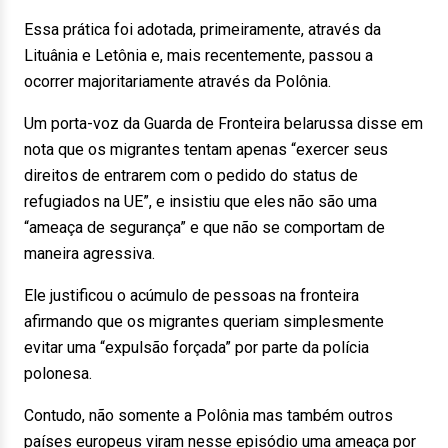
Essa prática foi adotada, primeiramente, através da
Lituânia e Letônia e, mais recentemente, passou a
ocorrer majoritariamente através da Polônia.
Um porta-voz da Guarda de Fronteira belarussa disse em
nota que os migrantes tentam apenas “exercer seus
direitos de entrarem com o pedido do status de
refugiados na UE”, e insistiu que eles não são uma
“ameaça de segurança” e que não se comportam de
maneira agressiva.
Ele justificou o acúmulo de pessoas na fronteira
afirmando que os migrantes queriam simplesmente
evitar uma “expulsão forçada” por parte da polícia
polonesa.
Contudo, não somente a Polônia mas também outros
países europeus viram nesse episódio uma ameaça por