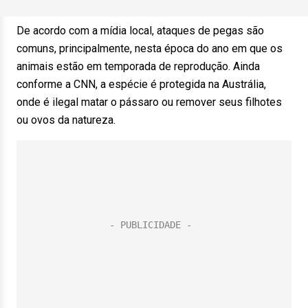
De acordo com a mídia local, ataques de pegas são
comuns, principalmente, nesta época do ano em que os
animais estão em temporada de reprodução. Ainda
conforme a CNN, a espécie é protegida na Austrália,
onde é ilegal matar o pássaro ou remover seus filhotes
ou ovos da natureza.