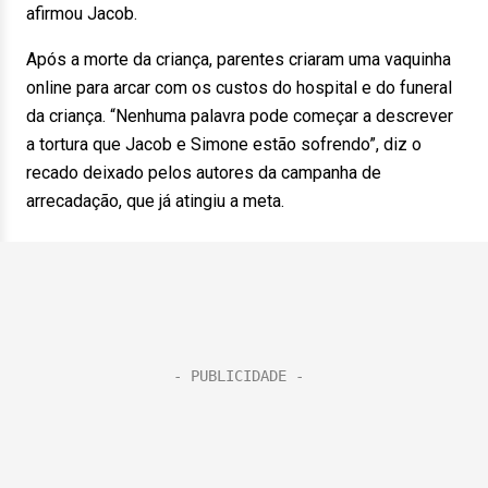
afirmou Jacob.
Após a morte da criança, parentes criaram uma vaquinha
online para arcar com os custos do hospital e do funeral
da criança. “Nenhuma palavra pode começar a descrever
a tortura que Jacob e Simone estão sofrendo”, diz o
recado deixado pelos autores da campanha de
arrecadação, que já atingiu a meta.