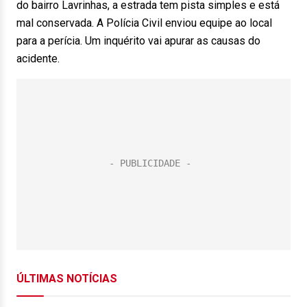
do bairro Lavrinhas, a estrada tem pista simples e está
mal conservada. A Polícia Civil enviou equipe ao local
para a perícia. Um inquérito vai apurar as causas do
acidente.