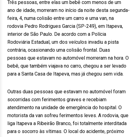
Três pessoas, entre elas um bebê com menos de um
ano de idade, morreram no início da noite desta segunda-
feira, 4, numa colisão entre um carro e uma van, na
rodovia Pedro Rodrigues Garcia (SP-249), em Itapeva,
interior de São Paulo. De acordo com a Polícia
Rodoviária Estadual, um dos veículos invadiu a pista
contrária, ocasionando uma colisão frontal. Duas
pessoas que estavam no automóvel morreram na hora. O
bebê, que também viajava no carro, chegou a ser levado
para a Santa Casa de Itapeva, mas já chegou sem vida.
Outras duas pessoas que estavam no automóvel foram
socorridas com ferimentos graves e recebiam
atendimento na unidade de emergência do hospital. O
motorista da van sofreu ferimentos leves. A rodovia, que
liga Itapeva a Ribeirão Branco, foi totalmente interditada
para o socorro às vítimas. O local do acidente, próximo