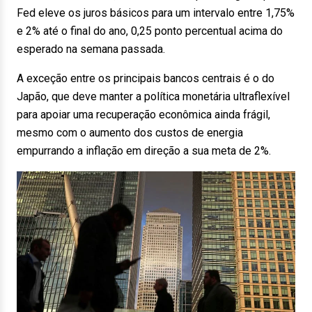
Fed eleve os juros básicos para um intervalo entre 1,75%
e 2% até o final do ano, 0,25 ponto percentual acima do
esperado na semana passada.
A exceção entre os principais bancos centrais é o do
Japão, que deve manter a política monetária ultraflexível
para apoiar uma recuperação econômica ainda frágil,
mesmo com o aumento dos custos de energia
empurrando a inflação em direção a sua meta de 2%.