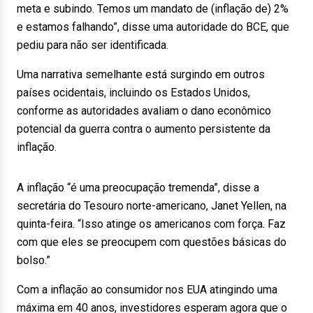
meta e subindo. Temos um mandato de (inflação de) 2%
e estamos falhando”, disse uma autoridade do BCE, que
pediu para não ser identificada.
Uma narrativa semelhante está surgindo em outros
países ocidentais, incluindo os Estados Unidos,
conforme as autoridades avaliam o dano econômico
potencial da guerra contra o aumento persistente da
inflação.
A inflação “é uma preocupação tremenda”, disse a
secretária do Tesouro norte-americano, Janet Yellen, na
quinta-feira. “Isso atinge os americanos com força. Faz
com que eles se preocupem com questões básicas do
bolso.”
Com a inflação ao consumidor nos EUA atingindo uma
máxima em 40 anos, investidores esperam agora que o