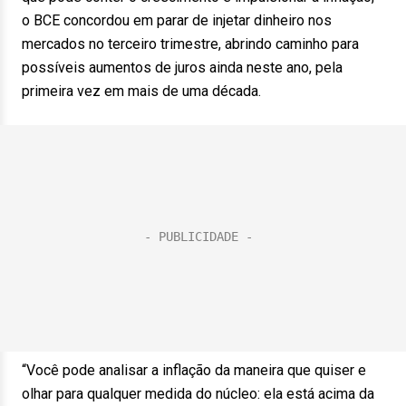
o BCE concordou em parar de injetar dinheiro nos
mercados no terceiro trimestre, abrindo caminho para
possíveis aumentos de juros ainda neste ano, pela
primeira vez em mais de uma década.
“Você pode analisar a inflação da maneira que quiser e
olhar para qualquer medida do núcleo: ela está acima da