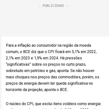
Para a inflação ao consumidor na região da moeda
comum, o BCE diz que o CPI ficará em 5,1% em 2022,
2,1% em 2023 e 1,9% em 2024. Há pressões
“significativas” sobre os preços no curto prazo,
sobretudo em petróleo e gás, aponta. Se não houver
mais choques nos preços das commodities, porém, os
preços de energia devem ter queda significativa no
horizonte da projeção, aponta o BCE.
O núcleo do CPI, que exclui itens voláteis como energia