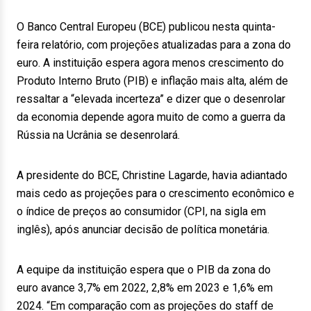
O Banco Central Europeu (BCE) publicou nesta quinta-
feira relatório, com projeções atualizadas para a zona do
euro. A instituição espera agora menos crescimento do
Produto Interno Bruto (PIB) e inflação mais alta, além de
ressaltar a “elevada incerteza” e dizer que o desenrolar
da economia depende agora muito de como a guerra da
Rússia na Ucrânia se desenrolará.
A presidente do BCE, Christine Lagarde, havia adiantado
mais cedo as projeções para o crescimento econômico e
o índice de preços ao consumidor (CPI, na sigla em
inglês), após anunciar decisão de política monetária.
A equipe da instituição espera que o PIB da zona do
euro avance 3,7% em 2022, 2,8% em 2023 e 1,6% em
2024. “Em comparação com as projeções do staff de