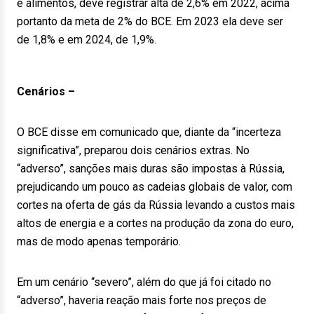
e alimentos, deve registrar alta de 2,6% em 2022, acima
portanto da meta de 2% do BCE. Em 2023 ela deve ser
de 1,8% e em 2024, de 1,9%.
Cenários –
O BCE disse em comunicado que, diante da “incerteza
significativa”, preparou dois cenários extras. No
“adverso”, sanções mais duras são impostas à Rússia,
prejudicando um pouco as cadeias globais de valor, com
cortes na oferta de gás da Rússia levando a custos mais
altos de energia e a cortes na produção da zona do euro,
mas de modo apenas temporário.
Em um cenário “severo”, além do que já foi citado no
“adverso”, haveria reação mais forte nos preços de