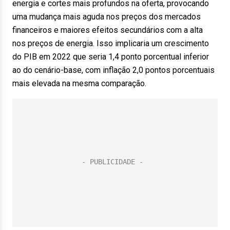
energia e cortes mais profundos na oferta, provocando
uma mudança mais aguda nos preços dos mercados
financeiros e maiores efeitos secundários com a alta
nos preços de energia. Isso implicaria um crescimento
do PIB em 2022 que seria 1,4 ponto porcentual inferior
ao do cenário-base, com inflação 2,0 pontos porcentuais
mais elevada na mesma comparação.