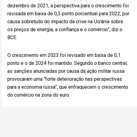
dezembro de 2021, a perspectiva para o crescimento foi
revisada em baixa de 0,5 ponto porcentual para 2022, por
causa sobretudo do impacto da crise na Ucrânia sobre
os preços de energia, a confiança e o comércio”, diz o
BCE.
O crescimento em 2023 foi revisado em baixa de 0,1
ponto e o de 2024 foi mantido. Segundo o banco central,
as sanções anunciadas por causa da ação militar russa
provocaram uma “forte deterioração nas perspectivas
para a economia russa”, que enfraquecem o crescimento
do comércio na zona do euro.