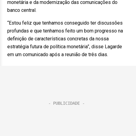
monetária e da modernização das comunicações do
banco central.
“Estou feliz que tenhamos conseguido ter discussões
profundas e que tenhamos feito um bom progresso na
definição de características concretas da nossa
estratégia futura de política monetária”, disse Lagarde
em um comunicado após a reunião de três dias.