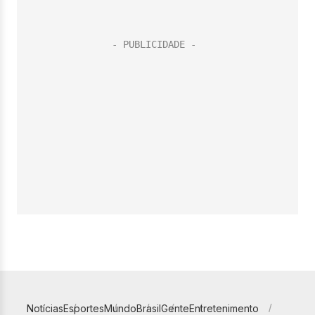
Notícias
Esportes
Mundo
Brasil
Gente
Entretenimento