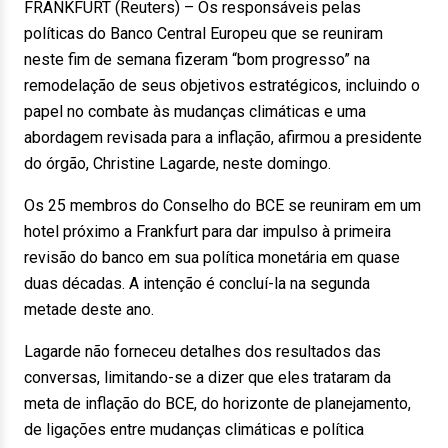
FRANKFURT (Reuters) – Os responsáveis pelas
políticas do Banco Central Europeu que se reuniram
neste fim de semana fizeram “bom progresso” na
remodelação de seus objetivos estratégicos, incluindo o
papel no combate às mudanças climáticas e uma
abordagem revisada para a inflação, afirmou a presidente
do órgão, Christine Lagarde, neste domingo.
Os 25 membros do Conselho do BCE se reuniram em um
hotel próximo a Frankfurt para dar impulso à primeira
revisão do banco em sua política monetária em quase
duas décadas. A intenção é concluí-la na segunda
metade deste ano.
Lagarde não forneceu detalhes dos resultados das
conversas, limitando-se a dizer que eles trataram da
meta de inflação do BCE, do horizonte de planejamento,
de ligações entre mudanças climáticas e política