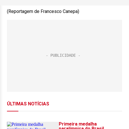
(Reportagem de Francesco Canepa)