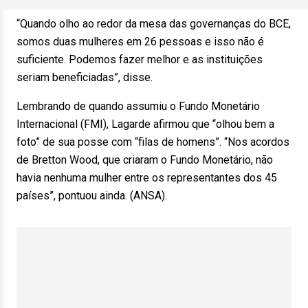
“Quando olho ao redor da mesa das governanças do BCE,
somos duas mulheres em 26 pessoas e isso não é
suficiente. Podemos fazer melhor e as instituições
seriam beneficiadas”, disse.
Lembrando de quando assumiu o Fundo Monetário
Internacional (FMI), Lagarde afirmou que “olhou bem a
foto” de sua posse com “filas de homens”. “Nos acordos
de Bretton Wood, que criaram o Fundo Monetário, não
havia nenhuma mulher entre os representantes dos 45
países”, pontuou ainda. (ANSA).