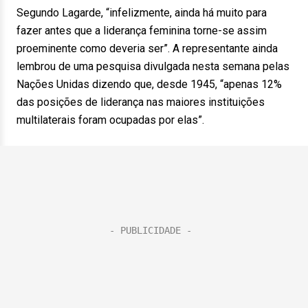
Segundo Lagarde, “infelizmente, ainda há muito para
fazer antes que a liderança feminina torne-se assim
proeminente como deveria ser”. A representante ainda
lembrou de uma pesquisa divulgada nesta semana pelas
Nações Unidas dizendo que, desde 1945, “apenas 12%
das posições de liderança nas maiores instituições
multilaterais foram ocupadas por elas”.