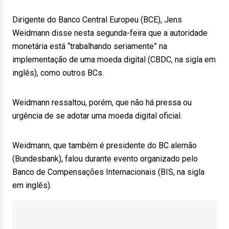
Dirigente do Banco Central Europeu (BCE), Jens
Weidmann disse nesta segunda-feira que a autoridade
monetária está “trabalhando seriamente” na
implementação de uma moeda digital (CBDC, na sigla em
inglês), como outros BCs.
Weidmann ressaltou, porém, que não há pressa ou
urgência de se adotar uma moeda digital oficial.
Weidmann, que também é presidente do BC alemão
(Bundesbank), falou durante evento organizado pelo
Banco de Compensações Internacionais (BIS, na sigla
em inglês).