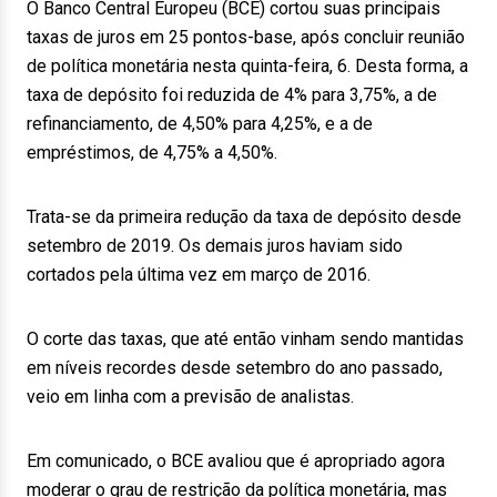
O Banco Central Europeu (BCE) cortou suas principais
taxas de juros em 25 pontos-base, após concluir reunião
de política monetária nesta quinta-feira, 6. Desta forma, a
taxa de depósito foi reduzida de 4% para 3,75%, a de
refinanciamento, de 4,50% para 4,25%, e a de
empréstimos, de 4,75% a 4,50%.
Trata-se da primeira redução da taxa de depósito desde
setembro de 2019. Os demais juros haviam sido
cortados pela última vez em março de 2016.
O corte das taxas, que até então vinham sendo mantidas
em níveis recordes desde setembro do ano passado,
veio em linha com a previsão de analistas.
Em comunicado, o BCE avaliou que é apropriado agora
moderar o grau de restrição da política monetária, mas