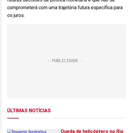
comprometerá com uma trajetória futura específica para
os juros.