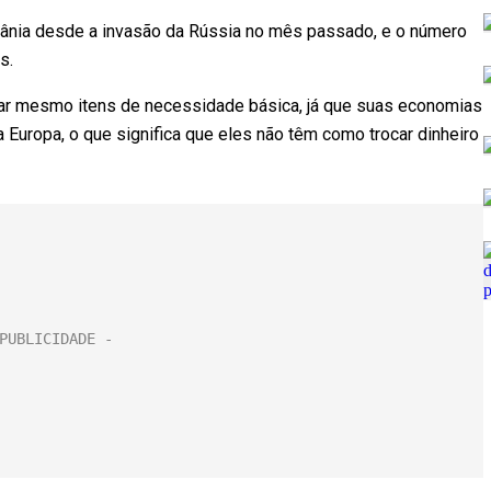
ânia desde a invasão da Rússia no mês passado, e o número
s.
ar mesmo itens de necessidade básica, já que suas economias
a Europa, o que significa que eles não têm como trocar dinheiro