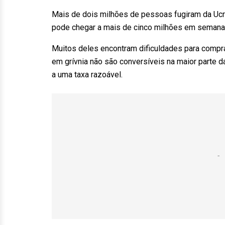
Mais de dois milhões de pessoas fugiram da Ucr
pode chegar a mais de cinco milhões em semana
Muitos deles encontram dificuldades para compr
em grívnia não são conversíveis na maior parte d
a uma taxa razoável.