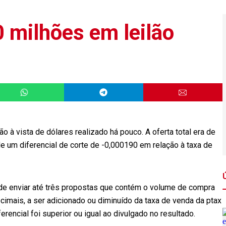
 milhões em leilão
 à vista de dólares realizado há pouco. A oferta total era de
e um diferencial de corte de -0,000190 em relação à taxa de
ode enviar até três propostas que contém o volume de compra
ecimais, a ser adicionado ou diminuído da taxa de venda da ptax
erencial foi superior ou igual ao divulgado no resultado.