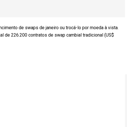
vencimento de swaps de janeiro ou trocá-lo por moeda à vista.
al de 226.200 contratos de swap cambial tradicional (US$