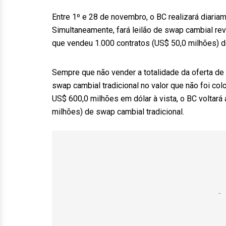
Entre 1º e 28 de novembro, o BC realizará diariam
Simultaneamente, fará leilão de swap cambial r
que vendeu 1.000 contratos (US$ 50,0 milhões) 
Sempre que não vender a totalidade da oferta de
swap cambial tradicional no valor que não foi co
US$ 600,0 milhões em dólar à vista, o BC voltará
milhões) de swap cambial tradicional.