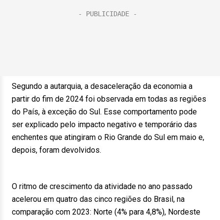
Segundo a autarquia, a desaceleração da economia a
partir do fim de 2024 foi observada em todas as regiões
do País, à exceção do Sul. Esse comportamento pode
ser explicado pelo impacto negativo e temporário das
enchentes que atingiram o Rio Grande do Sul em maio e,
depois, foram devolvidos.
O ritmo de crescimento da atividade no ano passado
acelerou em quatro das cinco regiões do Brasil, na
comparação com 2023: Norte (4% para 4,8%), Nordeste