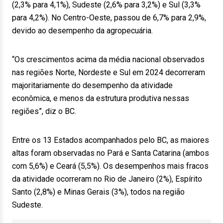
(2,3% para 4,1%), Sudeste (2,6% para 3,2%) e Sul (3,3%
para 4,2%). No Centro-Oeste, passou de 6,7% para 2,9%,
devido ao desempenho da agropecuária.
“Os crescimentos acima da média nacional observados
nas regiões Norte, Nordeste e Sul em 2024 decorreram
majoritariamente do desempenho da atividade
econômica, e menos da estrutura produtiva nessas
regiões”, diz o BC.
Entre os 13 Estados acompanhados pelo BC, as maiores
altas foram observadas no Pará e Santa Catarina (ambos
com 5,6%) e Ceará (5,5%). Os desempenhos mais fracos
da atividade ocorreram no Rio de Janeiro (2%), Espírito
Santo (2,8%) e Minas Gerais (3%), todos na região
Sudeste.