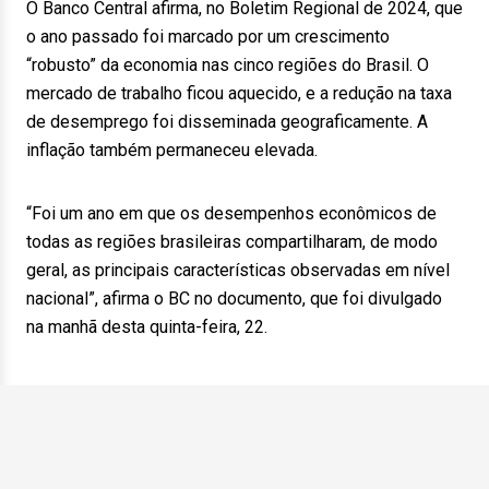
O Banco Central afirma, no Boletim Regional de 2024, que
o ano passado foi marcado por um crescimento
“robusto” da economia nas cinco regiões do Brasil. O
mercado de trabalho ficou aquecido, e a redução na taxa
de desemprego foi disseminada geograficamente. A
inflação também permaneceu elevada.
“Foi um ano em que os desempenhos econômicos de
todas as regiões brasileiras compartilharam, de modo
geral, as principais características observadas em nível
nacional”, afirma o BC no documento, que foi divulgado
na manhã desta quinta-feira, 22.