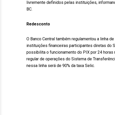
livremente definidos pelas instituições, informan
BC.
Redesconto
O Banco Central também regulamentou a linha de 
instituições financeiras participantes diretas d
possibilita o funcionamento do PIX por 24 horas 
regular de operações do Sistema de Transferênc
nessa linha será de 90% da taxa Selic.