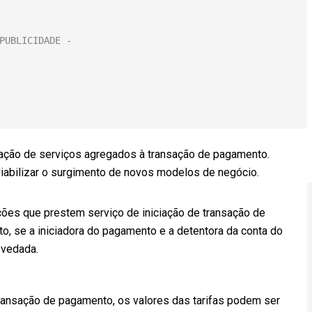
ação de serviços agregados à transação de pagamento.
iabilizar o surgimento de novos modelos de negócio.
ições que prestem serviço de iniciação de transação de
o, se a iniciadora do pagamento e a detentora da conta do
 vedada.
transação de pagamento, os valores das tarifas podem ser