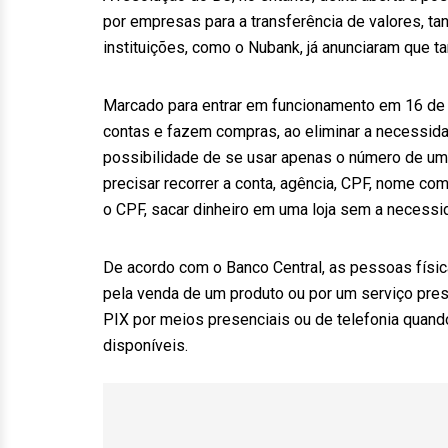
por empresas para a transferência de valores, ta
instituições, como o Nubank, já anunciaram que t
Marcado para entrar em funcionamento em 16 de 
contas e fazem compras, ao eliminar a necessidad
possibilidade de se usar apenas o número de um 
precisar recorrer a conta, agência, CPF, nome co
o CPF, sacar dinheiro em uma loja sem a necessid
De acordo com o Banco Central, as pessoas físi
pela venda de um produto ou por um serviço pre
PIX por meios presenciais ou de telefonia quand
disponíveis.