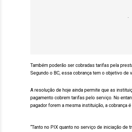
Também poderão ser cobradas tarifas pela prest
Segundo o BC, essa cobrança tem o objetivo de v
A resolução de hoje ainda permite que as institu
pagamento cobrem tarifas pelo serviço. No entant
pagador forem a mesma instituição, a cobrança é
“Tanto no PIX quanto no serviço de iniciação de 