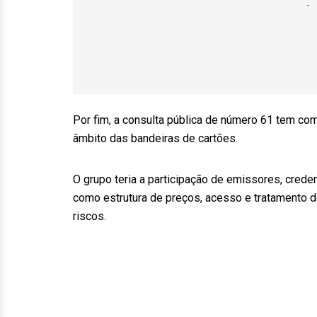
Por fim, a consulta pública de número 61 tem co
âmbito das bandeiras de cartões.
O grupo teria a participação de emissores, cre
como estrutura de preços, acesso e tratamento d
riscos.