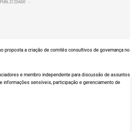
mo proposta a criação de comitês consultivos de governança no
denciadores e membro independente para discussão de assuntos
e informações sensíveis, participação e gerenciamento de