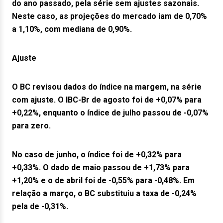
do ano passado, pela série sem ajustes sazonais.
Neste caso, as projeções do mercado iam de 0,70%
a 1,10%, com mediana de 0,90%.
Ajuste
O BC revisou dados do índice na margem, na série
com ajuste. O IBC-Br de agosto foi de +0,07% para
+0,22%, enquanto o índice de julho passou de -0,07%
para zero.
No caso de junho, o índice foi de +0,32% para
+0,33%. O dado de maio passou de +1,73% para
+1,20% e o de abril foi de -0,55% para -0,48%. Em
relação a março, o BC substituiu a taxa de -0,24%
pela de -0,31%.