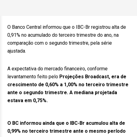
O Banco Central informou que o IBC-Br registrou alta de
0,91% no acumulado do terceiro trimestre do ano, na
comparação com o segundo trimestre, pela série
ajustada.
A expectativa do mercado financeiro, conforme
levantamento feito pelo
Projeções Broadcast
, era de
crescimento de 0,60% a 1,00% no terceiro trimestre
ante o segundo trimestre. A mediana projetada
estava em 0,75%.
O BC informou ainda que o IBC-Br acumulou alta de
0,99% no terceiro trimestre ante o mesmo período