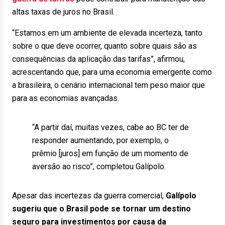
altas taxas de juros no Brasil.
“Estamos em um ambiente de elevada incerteza, tanto
sobre o que deve ocorrer, quanto sobre quais são as
consequências da aplicação das tarifas”, afirmou,
acrescentando que, para uma economia emergente como
a brasileira, o cenário internacional tem peso maior que
para as economias avançadas.
“A partir daí, muitas vezes, cabe ao BC ter de
responder aumentando, por exemplo, o
prêmio [juros] em função de um momento de
aversão ao risco”, completou Galípolo.
Apesar das incertezas da guerra comercial,
Galípolo
sugeriu que o Brasil pode se tornar um destino
seguro para investimentos por causa da