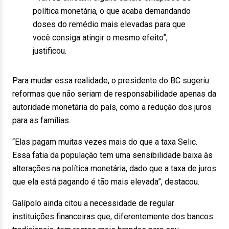
política monetária, o que acaba demandando
doses do remédio mais elevadas para que
você consiga atingir o mesmo efeito”,
justificou.
Para mudar essa realidade, o presidente do BC sugeriu
reformas que não seriam de responsabilidade apenas da
autoridade monetária do país, como a redução dos juros
para as famílias.
“Elas pagam muitas vezes mais do que a taxa Selic.
Essa fatia da população tem uma sensibilidade baixa às
alterações na política monetária, dado que a taxa de juros
que ela está pagando é tão mais elevada”, destacou.
Galípolo ainda citou a necessidade de regular
instituições financeiras que, diferentemente dos bancos