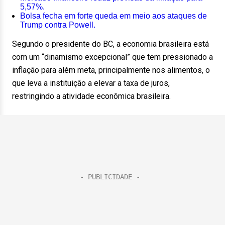
5,57%.
Bolsa fecha em forte queda em meio aos ataques de
Trump contra Powell.
Segundo o presidente do BC, a economia brasileira está
com um “dinamismo excepcional” que tem pressionado a
inflação para além meta, principalmente nos alimentos, o
que leva a instituição a elevar a taxa de juros,
restringindo a atividade econômica brasileira.