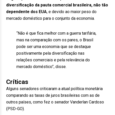
diversificação da pauta comercial brasileira, não tão
dependente dos EUA
, e devido ao maior peso do
mercado doméstico para o conjunto da economia.
“Não é que fica melhor com a guerra tarifária,
mas na comparação com os pares, o Brasil
pode ser uma economia que se destaque
positivamente pela diversificação nas
relações comerciais e pela relevância do
mercado doméstico”, disse.
Críticas
Alguns senadores criticaram a atual política monetária
comparando as taxas de juros brasileiras com as de
outros países, como fez o senador Vanderlan Cardoso
(PSD-GO).