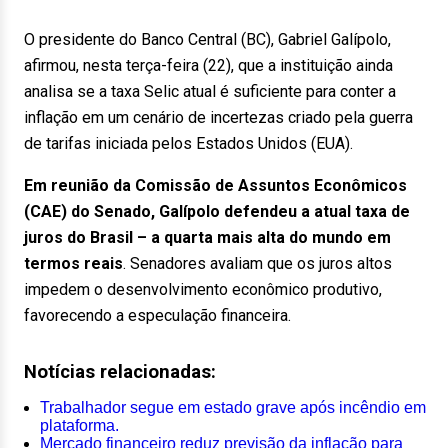
O presidente do Banco Central (BC), Gabriel Galípolo,
afirmou, nesta terça-feira (22), que a instituição ainda
analisa se a taxa Selic atual é suficiente para conter a
inflação em um cenário de incertezas criado pela guerra
de tarifas iniciada pelos Estados Unidos (EUA).
Em reunião da Comissão de Assuntos Econômicos
(CAE) do Senado, Galípolo defendeu a atual taxa de
juros do Brasil – a quarta mais alta do mundo em
termos reais
. Senadores avaliam que os juros altos
impedem o desenvolvimento econômico produtivo,
favorecendo a especulação financeira.
Notícias relacionadas:
Trabalhador segue em estado grave após incêndio em
plataforma.
Mercado financeiro reduz previsão da inflação para