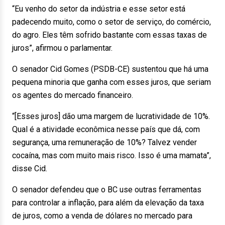
“Eu venho do setor da indústria e esse setor está
padecendo muito, como o setor de serviço, do comércio,
do agro. Eles têm sofrido bastante com essas taxas de
juros”, afirmou o parlamentar.
O senador Cid Gomes (PSDB-CE) sustentou que há uma
pequena minoria que ganha com esses juros, que seriam
os agentes do mercado financeiro.
“[Esses juros] dão uma margem de lucratividade de 10%.
Qual é a atividade econômica nesse país que dá, com
segurança, uma remuneração de 10%? Talvez vender
cocaína, mas com muito mais risco. Isso é uma mamata”,
disse Cid.
O senador defendeu que o BC use outras ferramentas
para controlar a inflação, para além da elevação da taxa
de juros, como a venda de dólares no mercado para