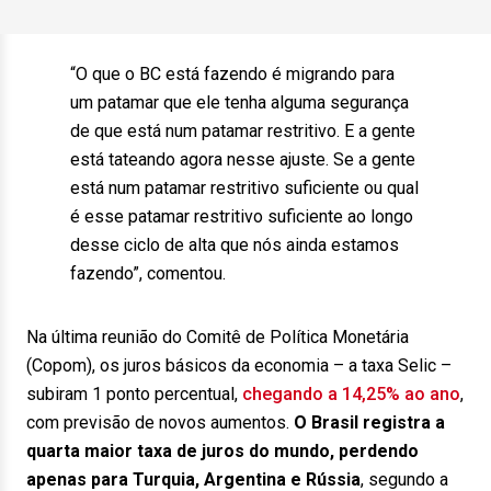
“O que o BC está fazendo é migrando para
um patamar que ele tenha alguma segurança
de que está num patamar restritivo. E a gente
está tateando agora nesse ajuste. Se a gente
está num patamar restritivo suficiente ou qual
é esse patamar restritivo suficiente ao longo
desse ciclo de alta que nós ainda estamos
fazendo”, comentou.
Na última reunião do Comitê de Política Monetária
(Copom), os juros básicos da economia – a taxa Selic –
subiram 1 ponto percentual,
chegando a 14,25% ao ano
,
com previsão de novos aumentos.
O Brasil registra a
quarta maior taxa de juros do mundo, perdendo
apenas para Turquia, Argentina e Rússia
, segundo a