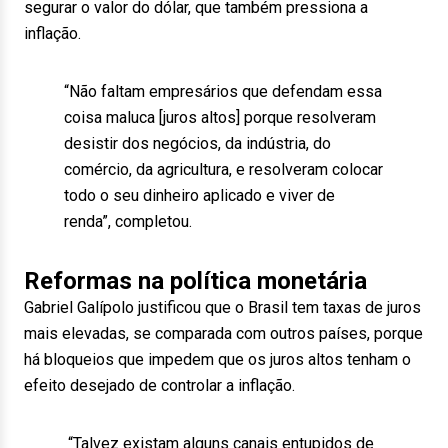
segurar o valor do dólar, que também pressiona a
inflação.
“Não faltam empresários que defendam essa
coisa maluca [juros altos] porque resolveram
desistir dos negócios, da indústria, do
comércio, da agricultura, e resolveram colocar
todo o seu dinheiro aplicado e viver de
renda”, completou.
Reformas na política monetária
Gabriel Galípolo justificou que o Brasil tem taxas de juros
mais elevadas, se comparada com outros países, porque
há bloqueios que impedem que os juros altos tenham o
efeito desejado de controlar a inflação.
“Talvez existam alguns canais entupidos de