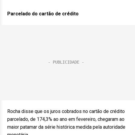
Parcelado do cartão de crédito
Rocha disse que os juros cobrados no cartão de crédito
parcelado, de 174,3% ao ano em fevereiro, chegaram ao
maior patamar da série histórica medida pela autoridade
monetária.