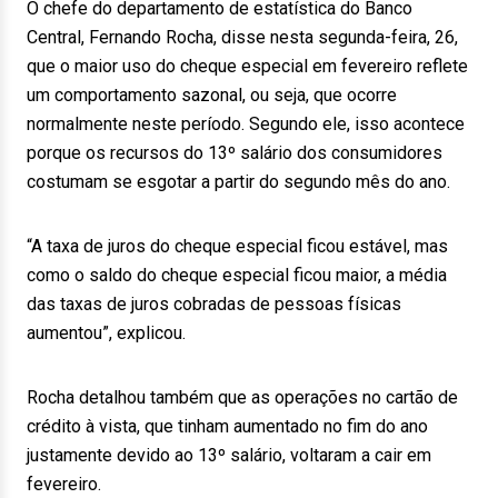
O chefe do departamento de estatística do Banco
Central, Fernando Rocha, disse nesta segunda-feira, 26,
que o maior uso do cheque especial em fevereiro reflete
um comportamento sazonal, ou seja, que ocorre
normalmente neste período. Segundo ele, isso acontece
porque os recursos do 13º salário dos consumidores
costumam se esgotar a partir do segundo mês do ano.
“A taxa de juros do cheque especial ficou estável, mas
como o saldo do cheque especial ficou maior, a média
das taxas de juros cobradas de pessoas físicas
aumentou”, explicou.
Rocha detalhou também que as operações no cartão de
crédito à vista, que tinham aumentado no fim do ano
justamente devido ao 13º salário, voltaram a cair em
fevereiro.