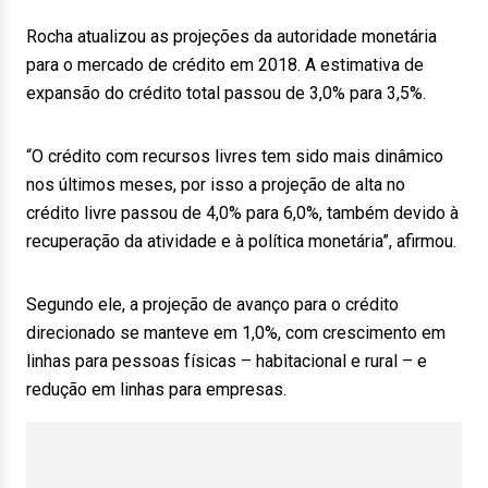
Rocha atualizou as projeções da autoridade monetária
para o mercado de crédito em 2018. A estimativa de
expansão do crédito total passou de 3,0% para 3,5%.
“O crédito com recursos livres tem sido mais dinâmico
nos últimos meses, por isso a projeção de alta no
crédito livre passou de 4,0% para 6,0%, também devido à
recuperação da atividade e à política monetária”, afirmou.
Segundo ele, a projeção de avanço para o crédito
direcionado se manteve em 1,0%, com crescimento em
linhas para pessoas físicas – habitacional e rural – e
redução em linhas para empresas.