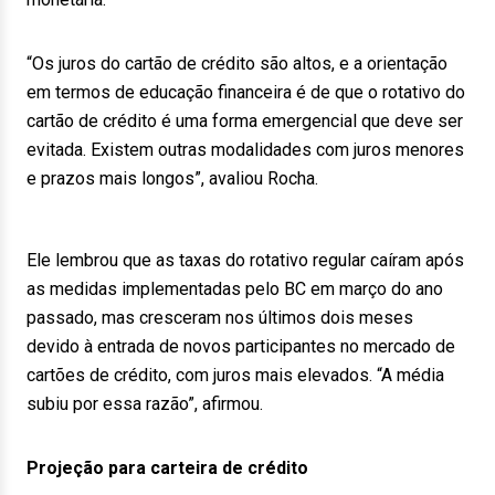
“Os juros do cartão de crédito são altos, e a orientação
em termos de educação financeira é de que o rotativo do
cartão de crédito é uma forma emergencial que deve ser
evitada. Existem outras modalidades com juros menores
e prazos mais longos”, avaliou Rocha.
Ele lembrou que as taxas do rotativo regular caíram após
as medidas implementadas pelo BC em março do ano
passado, mas cresceram nos últimos dois meses
devido à entrada de novos participantes no mercado de
cartões de crédito, com juros mais elevados. “A média
subiu por essa razão”, afirmou.
Projeção para carteira de crédito