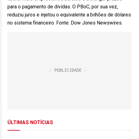
para o pagamento de dívidas. O PBoC, por sua vez,
reduziu juros e injetou o equivalente a bilhões de dólares
no sistema financeiro. Fonte: Dow Jones Newswires.