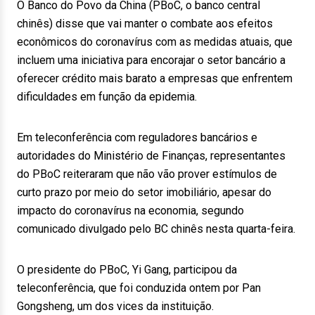
O Banco do Povo da China (PBoC, o banco central
chinês) disse que vai manter o combate aos efeitos
econômicos do coronavírus com as medidas atuais, que
incluem uma iniciativa para encorajar o setor bancário a
oferecer crédito mais barato a empresas que enfrentem
dificuldades em função da epidemia.
Em teleconferência com reguladores bancários e
autoridades do Ministério de Finanças, representantes
do PBoC reiteraram que não vão prover estímulos de
curto prazo por meio do setor imobiliário, apesar do
impacto do coronavírus na economia, segundo
comunicado divulgado pelo BC chinês nesta quarta-feira.
O presidente do PBoC, Yi Gang, participou da
teleconferência, que foi conduzida ontem por Pan
Gongsheng, um dos vices da instituição.