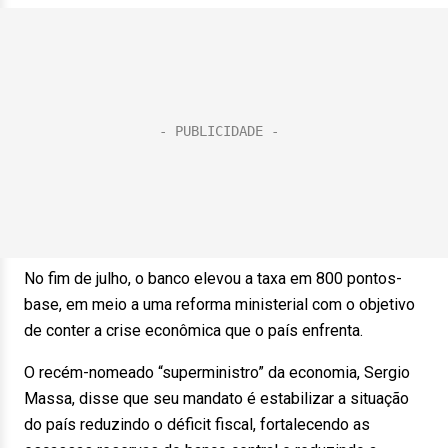
No fim de julho, o banco elevou a taxa em 800 pontos-
base, em meio a uma reforma ministerial com o objetivo
de conter a crise econômica que o país enfrenta.
O recém-nomeado “superministro” da economia, Sergio
Massa, disse que seu mandato é estabilizar a situação
do país reduzindo o déficit fiscal, fortalecendo as