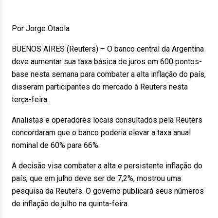
Por Jorge Otaola
BUENOS AIRES (Reuters) – O banco central da Argentina
deve aumentar sua taxa básica de juros em 600 pontos-
base nesta semana para combater a alta inflação do país,
disseram participantes do mercado à Reuters nesta
terça-feira.
Analistas e operadores locais consultados pela Reuters
concordaram que o banco poderia elevar a taxa anual
nominal de 60% para 66%.
A decisão visa combater a alta e persistente inflação do
país, que em julho deve ser de 7,2%, mostrou uma
pesquisa da Reuters. O governo publicará seus números
de inflação de julho na quinta-feira.