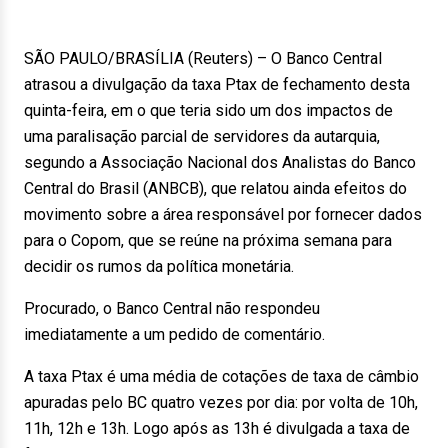
SÃO PAULO/BRASÍLIA (Reuters) – O Banco Central
atrasou a divulgação da taxa Ptax de fechamento desta
quinta-feira, em o que teria sido um dos impactos de
uma paralisação parcial de servidores da autarquia,
segundo a Associação Nacional dos Analistas do Banco
Central do Brasil (ANBCB), que relatou ainda efeitos do
movimento sobre a área responsável por fornecer dados
para o Copom, que se reúne na próxima semana para
decidir os rumos da política monetária.
Procurado, o Banco Central não respondeu
imediatamente a um pedido de comentário.
A taxa Ptax é uma média de cotações de taxa de câmbio
apuradas pelo BC quatro vezes por dia: por volta de 10h,
11h, 12h e 13h. Logo após as 13h é divulgada a taxa de