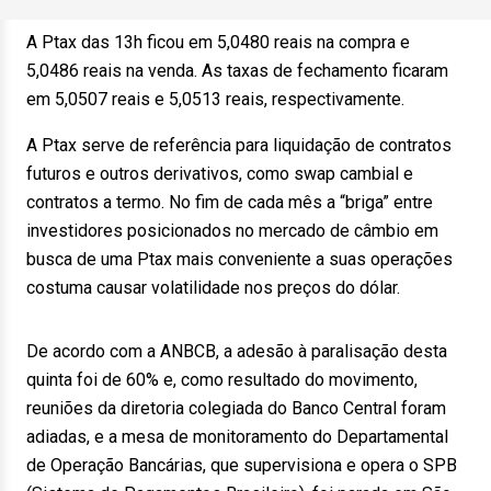
A Ptax das 13h ficou em 5,0480 reais na compra e
5,0486 reais na venda. As taxas de fechamento ficaram
em 5,0507 reais e 5,0513 reais, respectivamente.
A Ptax serve de referência para liquidação de contratos
futuros e outros derivativos, como swap cambial e
contratos a termo. No fim de cada mês a “briga” entre
investidores posicionados no mercado de câmbio em
busca de uma Ptax mais conveniente a suas operações
costuma causar volatilidade nos preços do dólar.
De acordo com a ANBCB, a adesão à paralisação desta
quinta foi de 60% e, como resultado do movimento,
reuniões da diretoria colegiada do Banco Central foram
adiadas, e a mesa de monitoramento do Departamental
de Operação Bancárias, que supervisiona e opera o SPB