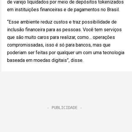
de varejo liquidados por meio de depósitos tokenizados
em instituições financeiras e de pagamentos no Brasil.
“Esse ambiente reduz custos e traz possibilidade de
inclusão financeira para as pessoas. Você tem serviços
que são muito caros para realizar, como… operações
compromissadas, isso é só para bancos, mas que
poderiam ser feitas por qualquer um com uma tecnologia
baseada em moedas digitais”, disse.