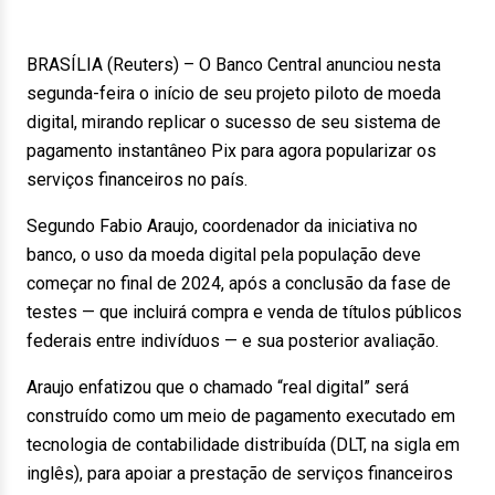
BRASÍLIA (Reuters) – O Banco Central anunciou nesta
segunda-feira o início de seu projeto piloto de moeda
digital, mirando replicar o sucesso de seu sistema de
pagamento instantâneo Pix para agora popularizar os
serviços financeiros no país.
Segundo Fabio Araujo, coordenador da iniciativa no
banco, o uso da moeda digital pela população deve
começar no final de 2024, após a conclusão da fase de
testes — que incluirá compra e venda de títulos públicos
federais entre indivíduos — e sua posterior avaliação.
Araujo enfatizou que o chamado “real digital” será
construído como um meio de pagamento executado em
tecnologia de contabilidade distribuída (DLT, na sigla em
inglês), para apoiar a prestação de serviços financeiros