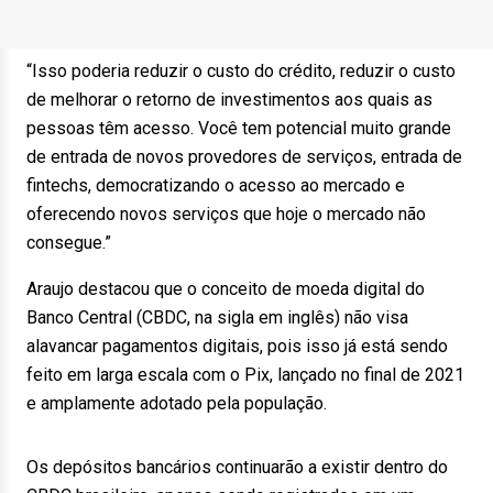
“Isso poderia reduzir o custo do crédito, reduzir o custo
de melhorar o retorno de investimentos aos quais as
pessoas têm acesso. Você tem potencial muito grande
de entrada de novos provedores de serviços, entrada de
fintechs, democratizando o acesso ao mercado e
oferecendo novos serviços que hoje o mercado não
consegue.”
Araujo destacou que o conceito de moeda digital do
Banco Central (CBDC, na sigla em inglês) não visa
alavancar pagamentos digitais, pois isso já está sendo
feito em larga escala com o Pix, lançado no final de 2021
e amplamente adotado pela população.
Os depósitos bancários continuarão a existir dentro do