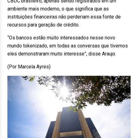
CBDC brasileiro, apenas sendo registrados em um
ambiente mais moderno, o que significa que as
instituições financeiras não perderiam essa fonte de
recursos para geração de crédito.
“Os bancos estão muito interessados nesse novo
mundo tokenizado, em todas as conversas que tivemos
eles demonstraram muito interesse”, disse Araujo.
(Por Marcela Ayres)