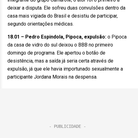
deixar a disputa. Ele sofreu duas convulsões dentro da
casa mais vigiada do Brasil e desistiu de participar,
segundo orientações médicas.
18.01 – Pedro Espindola, Pipoca, expulsão:
o Pipoca
da casa de vidro do sul deixou o BBB no primeiro
domingo de programa. Ele apertou o botão de
desistência, mas a saída já seria certa através de
expulsão, já que ele havia importunado sexualmente a
participante Jordana Morais na despensa.