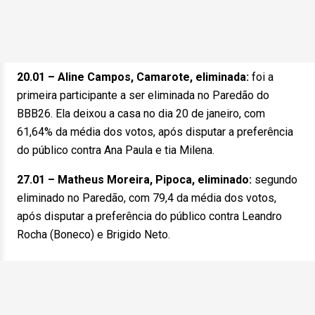
20.01 – Aline Campos, Camarote, eliminada:
foi a
primeira participante a ser eliminada no Paredão do
BBB26. Ela deixou a casa no dia 20 de janeiro, com
61,64% da média dos votos, após disputar a preferência
do público contra Ana Paula e tia Milena.
27.01 – Matheus Moreira, Pipoca, eliminado:
segundo
eliminado no Paredão, com 79,4 da média dos votos,
após disputar a preferência do público contra Leandro
Rocha (Boneco) e Brigido Neto.