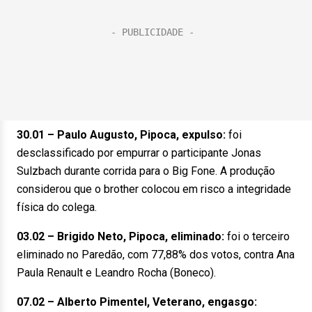
30.01 – Paulo Augusto, Pipoca, expulso:
foi
desclassificado por empurrar o participante Jonas
Sulzbach durante corrida para o Big Fone. A produção
considerou que o brother colocou em risco a integridade
física do colega.
03.02 – Brigido Neto, Pipoca, eliminado:
foi o terceiro
eliminado no Paredão, com 77,88% dos votos, contra Ana
Paula Renault e Leandro Rocha (Boneco).
07.02 – Alberto Pimentel, Veterano, engasgo: