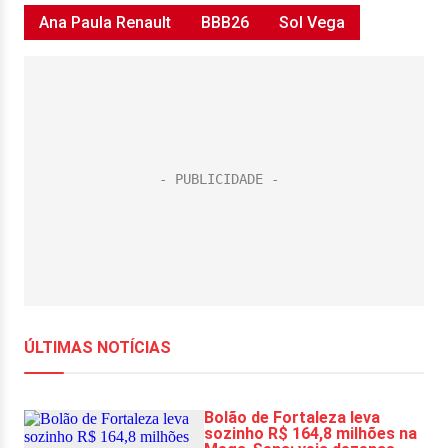
Ana Paula Renault
BBB26
Sol Vega