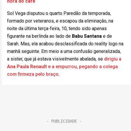
hora do café
Sol Vega disputou o quarto Paredão da temporada,
formado por veteranos, e escapou da eliminação, na
noite da última terça-feira, 10, tendo sido apenas
figurante na berlinda ao lado de
Babu Santana
e de
Sarah. Mas, ela acabou desclassificada do reality logo na
manhã seguinte. Em meio a uma confusão generalizada,
a sister, que já estava visivelmente abalada, se
dirigiu a
Ana Paula Renault
e a empurrou, pegando a colega
com firmeza pelo braço
.