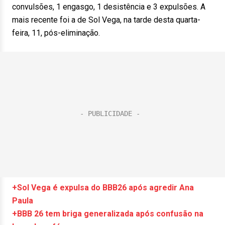
convulsões, 1 engasgo, 1 desistência e 3 expulsões. A
mais recente foi a de Sol Vega, na tarde desta quarta-
feira, 11, pós-eliminação.
+Sol Vega é expulsa do BBB26 após agredir Ana
Paula
+BBB 26 tem briga generalizada após confusão na