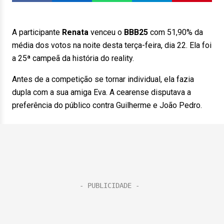
A participante
Renata
venceu o
BBB25
com 51,90% da
média dos votos na
noite desta terça-feira, dia 22. Ela foi
a 25ª campeã da história do reality.
Antes de a competição se tornar individual, ela fazia
dupla com a sua amiga Eva. A cearense disputava a
preferência do público contra Guilherme e João Pedro.