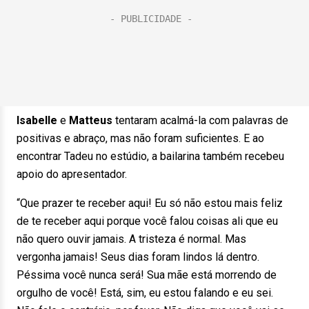
Isabelle
e
Matteus
tentaram acalmá-la com palavras de
positivas e abraço, mas não foram suficientes. E ao
encontrar Tadeu no estúdio, a bailarina também recebeu
apoio do apresentador.
“Que prazer te receber aqui! Eu só não estou mais feliz
de te receber aqui porque você falou coisas ali que eu
não quero ouvir jamais. A tristeza é normal. Mas
vergonha jamais! Seus dias foram lindos lá dentro.
Péssima você nunca será! Sua mãe está morrendo de
orgulho de você! Está, sim, eu estou falando e eu sei.