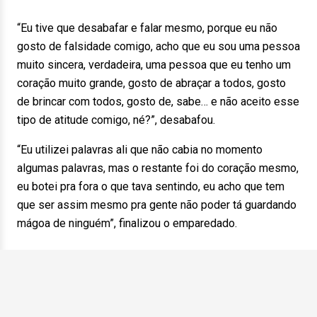
“Eu tive que desabafar e falar mesmo, porque eu não
gosto de falsidade comigo, acho que eu sou uma pessoa
muito sincera, verdadeira, uma pessoa que eu tenho um
coração muito grande, gosto de abraçar a todos, gosto
de brincar com todos, gosto de, sabe… e não aceito esse
tipo de atitude comigo, né?”, desabafou.
“Eu utilizei palavras ali que não cabia no momento
algumas palavras, mas o restante foi do coração mesmo,
eu botei pra fora o que tava sentindo, eu acho que tem
que ser assim mesmo pra gente não poder tá guardando
mágoa de ninguém”, finalizou o emparedado.