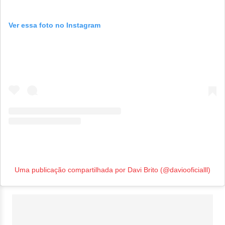
Ver essa foto no Instagram
Uma publicação compartilhada por Davi Brito (@daviooficialll)