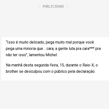
“Isso é muito delicado, pega muito mal porque você
pega uma minoria que… cara, a gente luta pra cara*** pra
não ter isso”, lamentou Michel.
Na manhã desta segunda-feira, 15, durante o Raio-X, o
brother se desculpou com o público pela declaração.