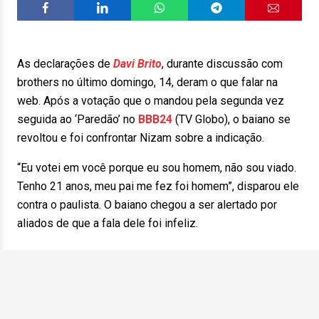
As declarações de
Davi Brito
, durante discussão com
brothers no último domingo, 14, deram o que falar na
web. Após a votação que o mandou pela segunda vez
seguida ao ‘Paredão’ no
BBB24
(TV Globo), o baiano se
revoltou e foi confrontar Nizam sobre a indicação.
“Eu votei em você porque eu sou homem, não sou viado.
Tenho 21 anos, meu pai me fez foi homem”, disparou ele
contra o paulista. O baiano chegou a ser alertado por
aliados de que a fala dele foi infeliz.