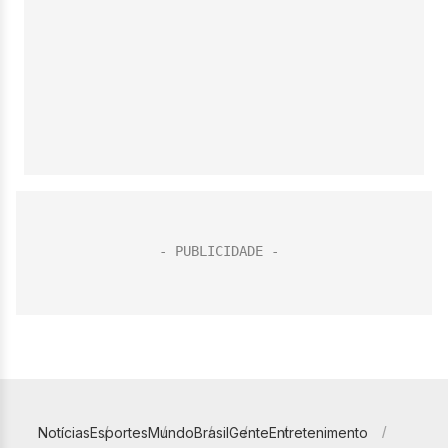
Notícias
Esportes
Mundo
Brasil
Gente
Entretenimento