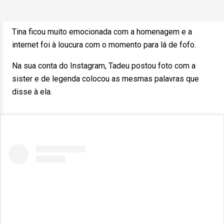
Tina ficou muito emocionada com a homenagem e a
internet foi à loucura com o momento para lá de fofo.
Na sua conta do Instagram, Tadeu postou foto com a
sister e de legenda colocou as mesmas palavras que
disse à ela.