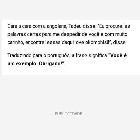
Cara a cara com a angolana, Tadeu disse: “Eu procurei as
palavras certas para me despedir de você e com muito
carinho, encontrei essas daqui: ove okomohisã”, disse.
Traduzindo para o português, a frase significa
“Você é
um exemplo. Obrigado!”