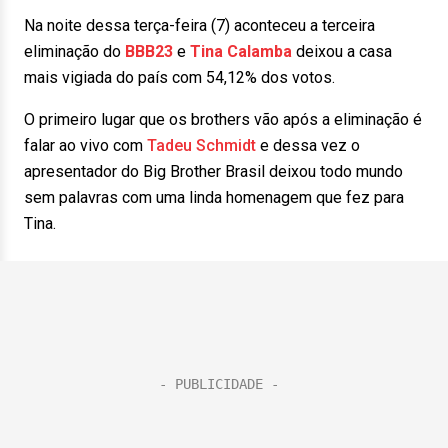
Na noite dessa terça-feira (7) aconteceu a terceira
eliminação do
BBB23
e
Tina Calamba
deixou a casa
mais vigiada do país com 54,12% dos votos.
O primeiro lugar que os brothers vão após a eliminação é
falar ao vivo com
Tadeu Schmidt
e dessa vez o
apresentador do Big Brother Brasil deixou todo mundo
sem palavras com uma linda homenagem que fez para
Tina.