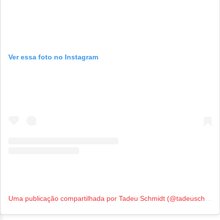
Ver essa foto no Instagram
Uma publicação compartilhada por Tadeu Schmidt (@tadeuschmidt)