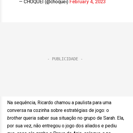
— CHOQUEI (@choquei)
February 4, 2023
Na sequência, Ricardo chamou a paulista para uma
conversa na cozinha sobre estratégias de jogo: o
brother
queria saber sua situação no grupo de Sarah. Ela,
por sua vez, não entregou o jogo dos aliados e pediu