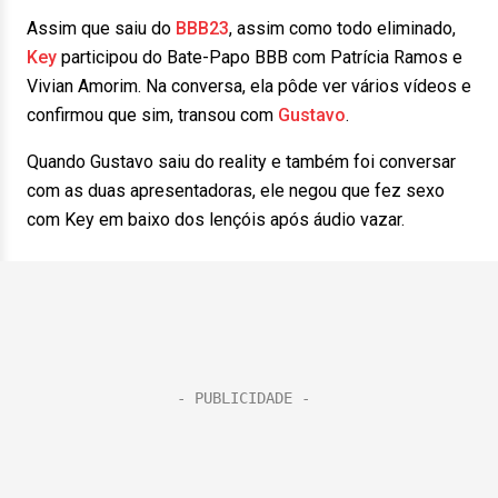
Assim que saiu do
BBB23
, assim como todo eliminado,
Key
participou do Bate-Papo BBB com Patrícia Ramos e
Vivian Amorim. Na conversa, ela pôde ver vários vídeos e
confirmou que sim, transou com
Gustavo
.
Quando Gustavo saiu do reality e também foi conversar
com as duas apresentadoras, ele negou que fez sexo
com Key em baixo dos lençóis após áudio vazar.