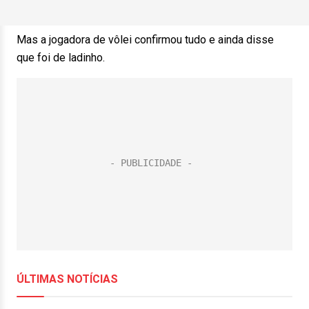
Mas a jogadora de vôlei confirmou tudo e ainda disse
que foi de ladinho.