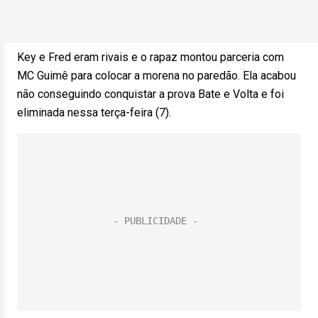
Key e Fred eram rivais e o rapaz montou parceria com
MC Guimê para colocar a morena no paredão. Ela acabou
não conseguindo conquistar a prova Bate e Volta e foi
eliminada nessa terça-feira (7).