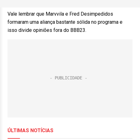
Vale lembrar que Marvvila e Fred Desimpedidos
formaram uma aliança bastante sólida no programa e
isso divide opiniões fora do BBB23.