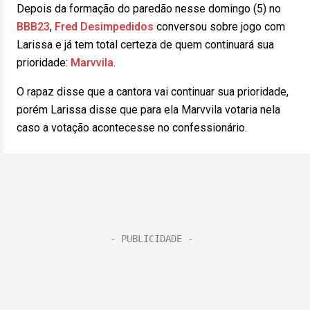
Depois da formação do paredão nesse domingo (5) no
BBB23
,
Fred Desimpedidos
conversou sobre jogo com
Larissa e já tem total certeza de quem continuará sua
prioridade:
Marvvila
.
O rapaz disse que a cantora vai continuar sua prioridade,
porém Larissa disse que para ela Marvvila votaria nela
caso a votação acontecesse no confessionário.