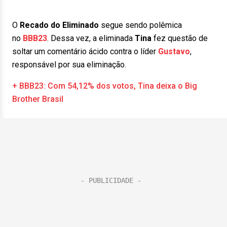
O
Recado do Eliminado
segue sendo polêmica
no
BBB23
. Dessa vez, a eliminada
Tina
fez questão de
soltar um comentário ácido contra o líder
Gustavo
,
responsável por sua eliminação.
+ BBB23: Com 54,12% dos votos, Tina deixa o Big
Brother Brasil