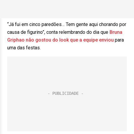
“Já fui em cinco paredões… Tem gente aqui chorando por
causa de figurino”, conta relembrando do dia que
Bruna
Griphao não gostou do look que a equipe enviou
para
uma das festas.