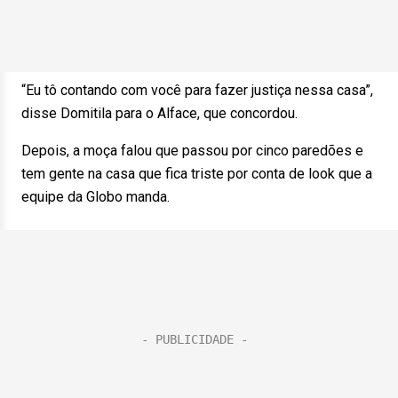
“Eu tô contando com você para fazer justiça nessa casa”,
disse Domitila para o Alface, que concordou.
Depois, a moça falou que passou por cinco paredões e
tem gente na casa que fica triste por conta de look que a
equipe da Globo manda.