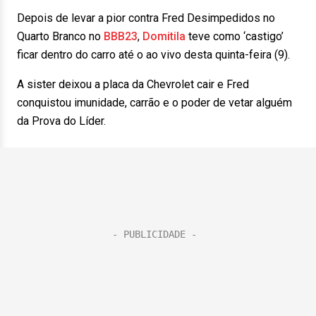
Depois de levar a pior contra Fred Desimpedidos no
Quarto Branco no
BBB23
,
Domitila
teve como ‘castigo’
ficar dentro do carro até o ao vivo desta quinta-feira (9).
A sister deixou a placa da Chevrolet cair e Fred
conquistou imunidade, carrão e o poder de vetar alguém
da Prova do Líder.