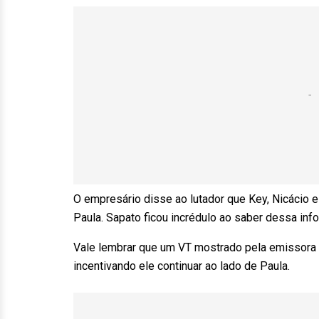
O empresário disse ao lutador que Key, Nicácio 
Paula. Sapato ficou incrédulo ao saber dessa inf
Vale lembrar que um VT mostrado pela emissora 
incentivando ele continuar ao lado de Paula.