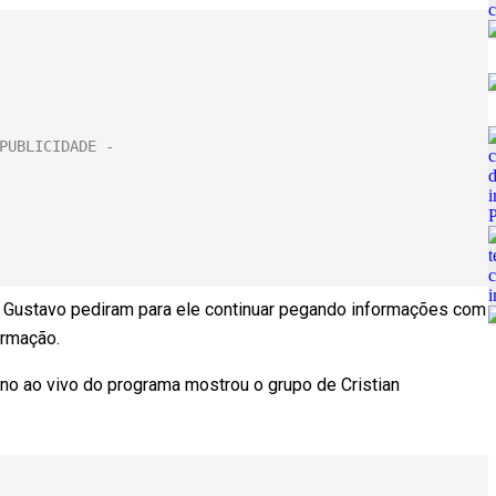
e Gustavo pediram para ele continuar pegando informações com
ormação.
no ao vivo do programa mostrou o grupo de Cristian