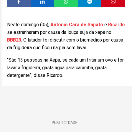
Neste domingo (05),
Antonio Cara de Sapato
e
Ricardo
se estranharam por causa da louça suja da xepa no
BBB23
. O lutador foi discutir com o biomédico por causa
da frigideira que ficou na pia sem lavar.
“São 13 pessoas na Xepa, se cada um fritar um ovo e for
lavar a frigideira, gasta água para caramba, gasta
detergente”, disse Ricardo.