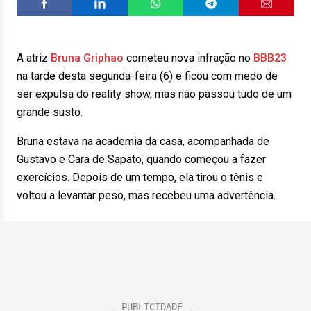
A atriz
Bruna Griphao
cometeu nova infração no
BBB23
na tarde desta segunda-feira (6) e ficou com medo de
ser expulsa do reality show, mas não passou tudo de um
grande susto.
Bruna estava na academia da casa, acompanhada de
Gustavo e Cara de Sapato, quando começou a fazer
exercícios. Depois de um tempo, ela tirou o tênis e
voltou a levantar peso, mas recebeu uma advertência.