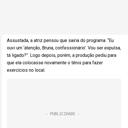
Assustada, a atriz pensou que sairia do programa. “Eu
ouvi um ‘atenção, Bruna, confessionário’. Vou ser expulsa,
tá ligado?”. Logo depois, porém, a produção pediu para
que ela colocasse novamente o tênis para fazer
exercícios no local.