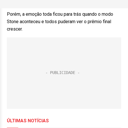
Porém, a emoção toda ficou para trás quando o modo
Stone aconteceu e todos puderam ver o prêmio final
crescer.