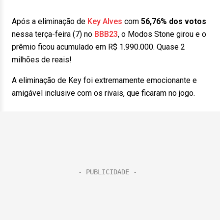
Após a eliminação de
Key Alves
com
56,76% dos votos
nessa terça-feira (7) no
BBB23
, o Modos Stone girou e o
prêmio ficou acumulado em R$ 1.990.000. Quase 2
milhões de reais!
A eliminação de Key foi extremamente emocionante e
amigável inclusive com os rivais, que ficaram no jogo.