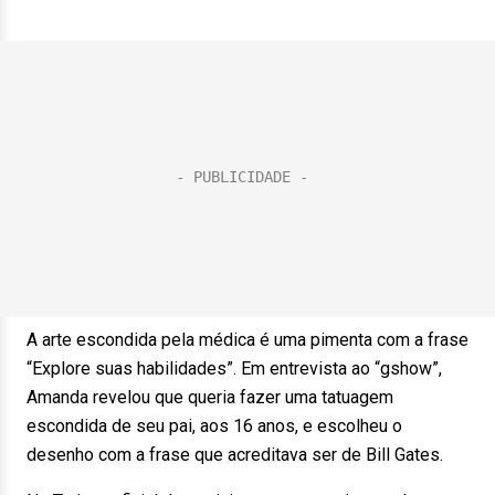
A arte escondida pela médica é uma pimenta com a frase
“Explore suas habilidades”. Em entrevista ao “gshow”,
Amanda revelou que queria fazer uma tatuagem
escondida de seu pai, aos 16 anos, e escolheu o
desenho com a frase que acreditava ser de Bill Gates.