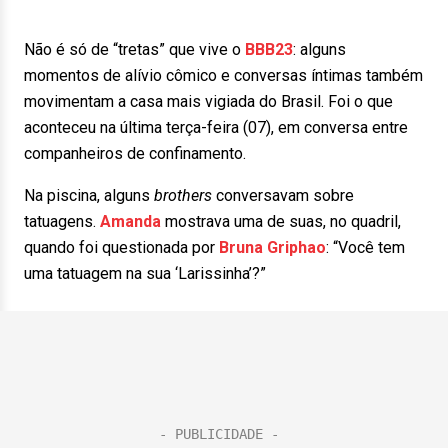
Não é só de “tretas” que vive o
BBB23
: alguns
momentos de alívio cômico e conversas íntimas também
movimentam a casa mais vigiada do Brasil. Foi o que
aconteceu na última terça-feira (07), em conversa entre
companheiros de confinamento.
Na piscina, alguns
brothers
conversavam sobre
tatuagens.
Amanda
mostrava uma de suas, no quadril,
quando foi questionada por
Bruna Griphao
: “Você tem
uma tatuagem na sua ‘Larissinha’?”