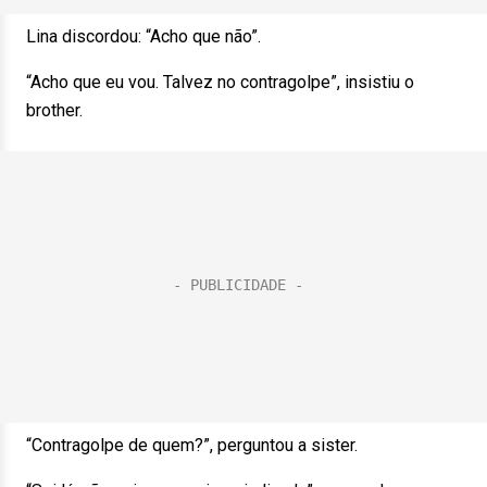
Lina discordou: “Acho que não”.
“Acho que eu vou. Talvez no contragolpe”, insistiu o
brother.
“Contragolpe de quem?”, perguntou a sister.