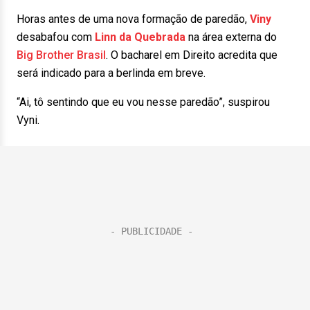
Horas antes de uma nova formação de paredão,
Viny
desabafou com
Linn da Quebrada
na área externa do
Big Brother Brasil
. O bacharel em Direito acredita que
será indicado para a berlinda em breve.
“Ai, tô sentindo que eu vou nesse paredão”, suspirou
Vyni.