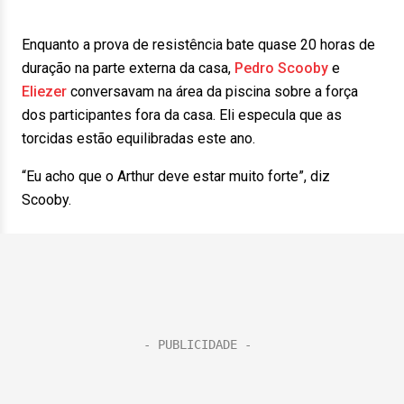
Enquanto a prova de resistência bate quase 20 horas de
duração na parte externa da casa,
Pedro Scooby
e
Eliezer
conversavam na área da piscina sobre a força
dos participantes fora da casa. Eli especula que as
torcidas estão equilibradas este ano.
“Eu acho que o Arthur deve estar muito forte”, diz
Scooby.