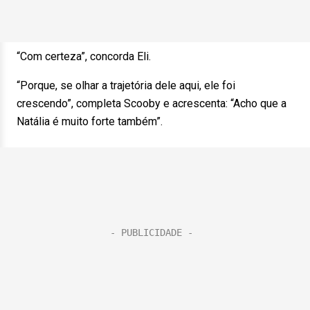
“Com certeza”, concorda Eli.
“Porque, se olhar a trajetória dele aqui, ele foi
crescendo”, completa Scooby e acrescenta: “Acho que a
Natália é muito forte também”.