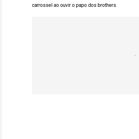
carrossel ao ouvir o papo dos brothers.