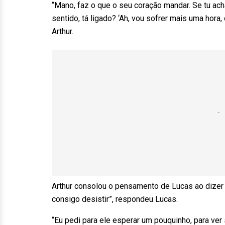
“Mano, faz o que o seu coração mandar. Se tu ach
sentido, tá ligado? ‘Ah, vou sofrer mais uma hora,
Arthur.
Arthur consolou o pensamento de Lucas ao dizer q
consigo desistir”, respondeu Lucas.
“Eu pedi para ele esperar um pouquinho, para ver