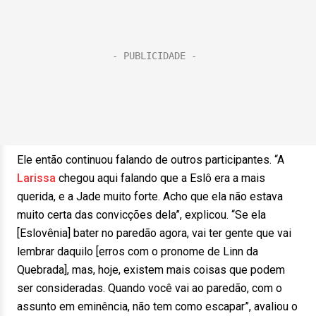
Ele então continuou falando de outros participantes. “A
Larissa
chegou aqui falando que a Eslô era a mais
querida, e a Jade muito forte. Acho que ela não estava
muito certa das convicções dela”, explicou. “Se ela
[Eslovênia] bater no paredão agora, vai ter gente que vai
lembrar daquilo [erros com o pronome de Linn da
Quebrada], mas, hoje, existem mais coisas que podem
ser consideradas. Quando você vai ao paredão, com o
assunto em eminência, não tem como escapar”, avaliou o