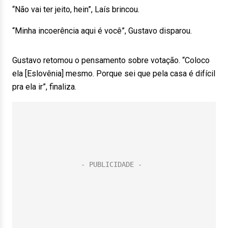
“Não vai ter jeito, hein”, Laís brincou.
“Minha incoerência aqui é você”, Gustavo disparou.
Gustavo retomou o pensamento sobre votação. “Coloco
ela [Eslovênia] mesmo. Porque sei que pela casa é difícil
pra ela ir”, finaliza.