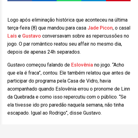
Logo após eliminação histórica que aconteceu na última
terça-feira (8) que mandou para casa
Jade Picon
, o casal
Laís
e
Gustavo
conversavam sobre as repercussões no
jogo. O par romântico reatou seu affair no mesmo dia,
depois de apenas 24h separados.
Gustavo começou falando de
Eslovênia
no jogo. “Acho
que ela é fraca”, contou. Ele também relatou que antes de
participar do programa pela Casa de Vidro, havia
acompanhado quando Eslovênia errou o pronome de Linn
da Quebrada e como isso repercutiu com o público. “Se
ela tivesse ido pro paredão naquela semana, não tinha
escapado. Igual ao Rodrigo”, disse Gustavo.