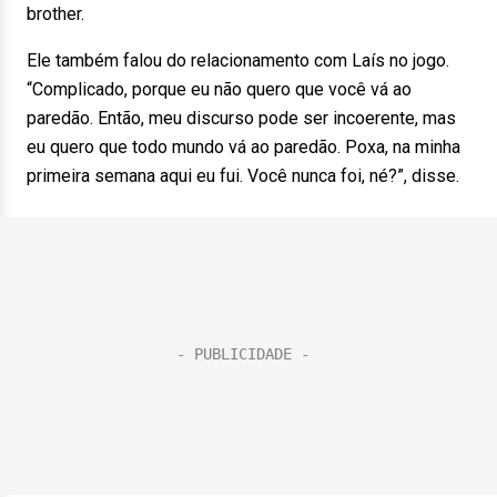
brother.
Ele também falou do relacionamento com Laís no jogo.
“Complicado, porque eu não quero que você vá ao
paredão. Então, meu discurso pode ser incoerente, mas
eu quero que todo mundo vá ao paredão. Poxa, na minha
primeira semana aqui eu fui. Você nunca foi, né?”, disse.