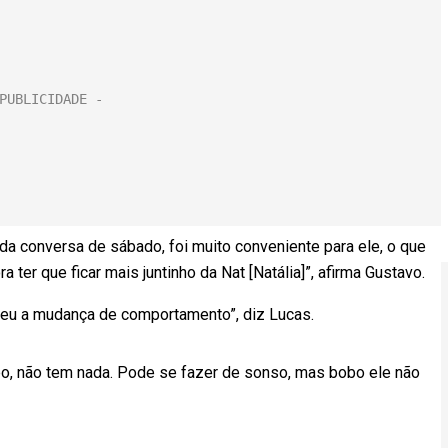
da conversa de sábado, foi muito conveniente para ele, o que
ter que ficar mais juntinho da Nat [Natália]”, afirma Gustavo.
ebeu a mudança de comportamento”, diz Lucas.
obo, não tem nada. Pode se fazer de sonso, mas bobo ele não