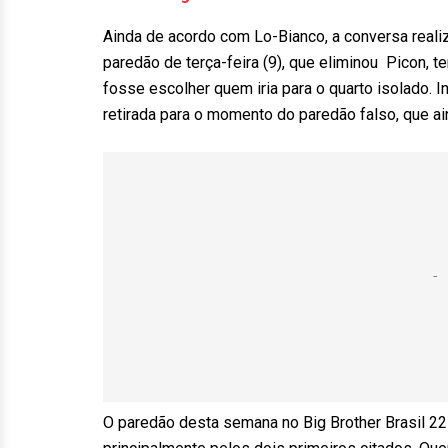
Ainda de acordo com Lo-Bianco, a conversa reali
paredão de terça-feira (9), que eliminou Picon, 
fosse escolher quem iria para o quarto isolado. 
retirada para o momento do paredão falso, que ai
O paredão desta semana no Big Brother Brasil 22 f