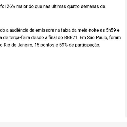
o foi 26% maior do que nas últimas quatro semanas de
do a audiência da emissora na faixa da meia-noite às 5h59 e
 de terça-feira desde a final do BBB21. Em São Paulo, foram
o Rio de Janeiro, 15 pontos e 59% de participação.