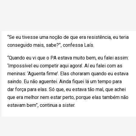
“Se eu tivesse uma noção de que era resistência, eu teria
conseguido mais, sabe?”, confessa Laís.
“Quando eu vi que o PA estava muito bem, eu falei assim:
‘Impossível eu competir aqui agora’. Aí eu falei com as
meninas: ‘Aguenta firme’. Elas choraram quando eu estava
saindo. Eu não aguentei. Ainda fiquei lá um tempo para
dar força para elas. Só que, eu estava tão mal, que achei
que era melhor nem estar perto, porque elas também não
estavam bem”, continua a sister.