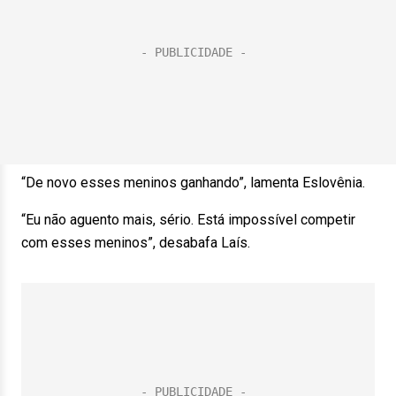
“De novo esses meninos ganhando”, lamenta Eslovênia.
“Eu não aguento mais, sério. Está impossível competir
com esses meninos”, desabafa Laís.