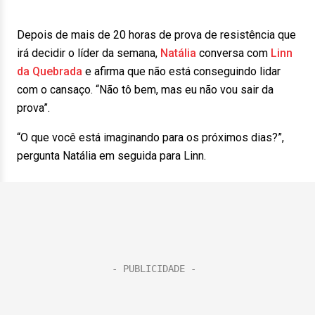
Depois de mais de 20 horas de prova de resistência que
irá decidir o líder da semana,
Natália
conversa com
Linn
da Quebrada
e afirma que não está conseguindo lidar
com o cansaço. “Não tô bem, mas eu não vou sair da
prova”.
“O que você está imaginando para os próximos dias?”,
pergunta Natália em seguida para Linn.