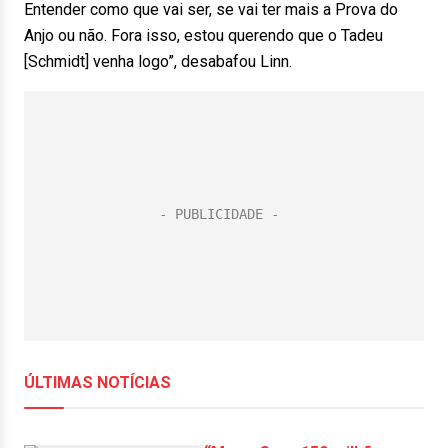
Entender como que vai ser, se vai ter mais a Prova do
Anjo ou não. Fora isso, estou querendo que o Tadeu
[Schmidt] venha logo”, desabafou Linn.