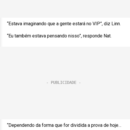
“Estava imaginando que a gente estará no VIP”, diz Linn.
“Eu também estava pensando nisso”, responde Nat.
“Dependendo da forma que for dividida a prova de hoje…